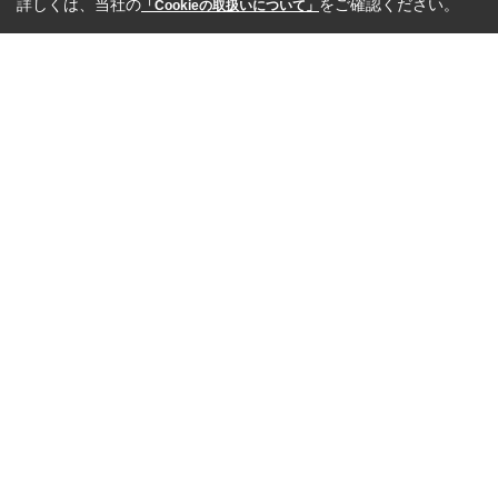
詳しくは、当社の
をご確認ください。
「Cookieの取扱いについて」