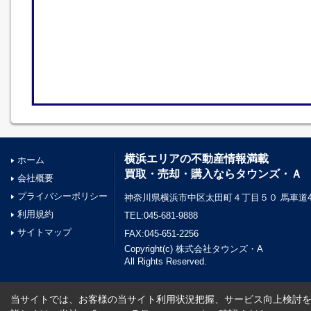
横浜エリアの不動産情報満載
ホーム
買取・売却・購入ならタウンズ・Ａ
会社概要
プライバシーポリシー
神奈川県横浜市中区太田町４丁目５０ 馬車道45
利用規約
TEL:045-681-9888
サイトマップ
FAX:045-651-2256
Copyright(c) 株式会社タウンズ・A
All Rights Reserved.
当サイトでは、お客様の当サイト利用状況把握、サービス向上検討を目