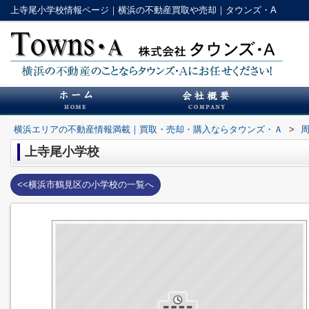
上寺尾小学校情報ページ｜横浜の不動産買取や売却｜タウンズ・A
横浜エリアの不動産情報満載｜買取・売却・購入ならタウンズ・Ａ
>
上寺尾小学校
<<横浜市鶴見区の小学校の一覧へ