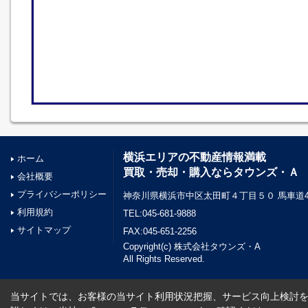
横浜エリアの不動産情報満載
ホーム
買取・売却・購入ならタウンズ・Ａ
会社概要
プライバシーポリシー
神奈川県横浜市中区太田町４丁目５０ 馬車道45
利用規約
TEL:045-681-9888
サイトマップ
FAX:045-651-2256
Copyright(c) 株式会社タウンズ・A
All Rights Reserved.
当サイトでは、お客様の当サイト利用状況把握、サービス向上検討を目