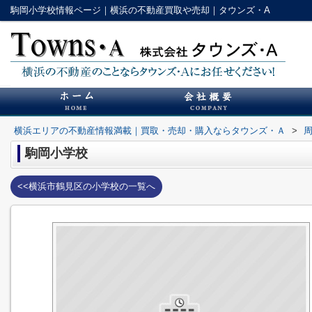
駒岡小学校情報ページ｜横浜の不動産買取や売却｜タウンズ・A
横浜エリアの不動産情報満載｜買取・売却・購入ならタウンズ・Ａ
>
駒岡小学校
<<横浜市鶴見区の小学校の一覧へ