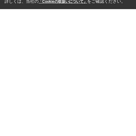
詳しくは、当社の
をご確認ください。
「Cookieの取扱いについて」