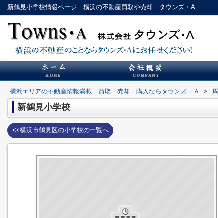
新鶴見小学校情報ページ｜横浜の不動産買取や売却｜タウンズ・A
横浜エリアの不動産情報満載｜買取・売却・購入ならタウンズ・Ａ
>
新鶴見小学校
<<横浜市鶴見区の小学校の一覧へ