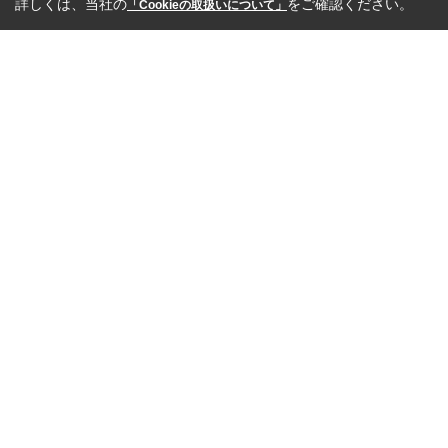
詳しくは、当社の
をご確認ください。
「Cookieの取扱いについて」