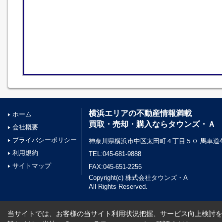
横浜エリアの不動産情報満載
ホーム
買取・売却・購入ならタウンズ・Ａ
会社概要
プライバシーポリシー
神奈川県横浜市中区太田町４丁目５０ 馬車道45
利用規約
TEL:045-681-9888
サイトマップ
FAX:045-651-2256
Copyright(c) 株式会社タウンズ・A
All Rights Reserved.
当サイトでは、お客様の当サイト利用状況把握、サービス向上検討を目