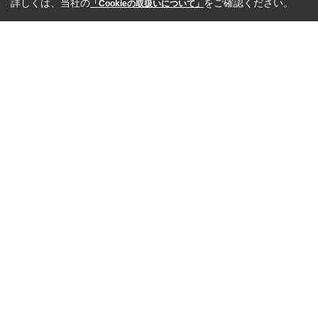
詳しくは、当社の
をご確認ください。
「Cookieの取扱いについて」