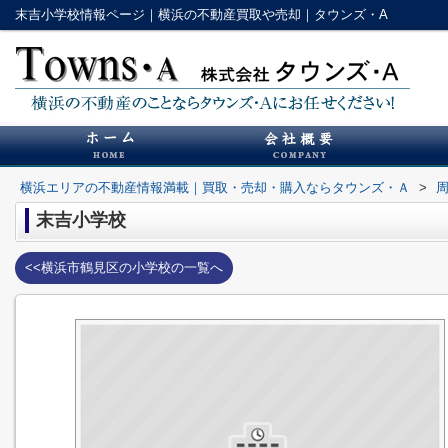
末吉小学校情報ページ｜横浜の不動産買取や売却｜タウンズ・A
横浜エリアの不動産情報満載｜買取・売却・購入ならタウンズ・Ａ
>
末吉小学校
<<横浜市鶴見区の小学校の一覧へ