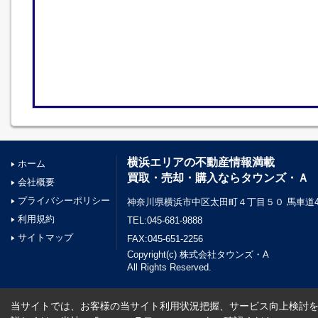
横浜エリアの不動産情報満載
ホーム
買取・売却・購入ならタウンズ・Ａ
会社概要
プライバシーポリシー
神奈川県横浜市中区太田町４丁目５０ 馬車道45
利用規約
TEL:045-681-9888
サイトマップ
FAX:045-651-2256
Copyright(c) 株式会社タウンズ・A
All Rights Reserved.
当サイトでは、お客様の当サイト利用状況把握、サービス向上検討を目