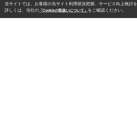
当サイトでは、お客様の当サイト利用状況把握、サービス向上検討を目
詳しくは、当社の
をご確認ください。
「Cookieの取扱いについて」