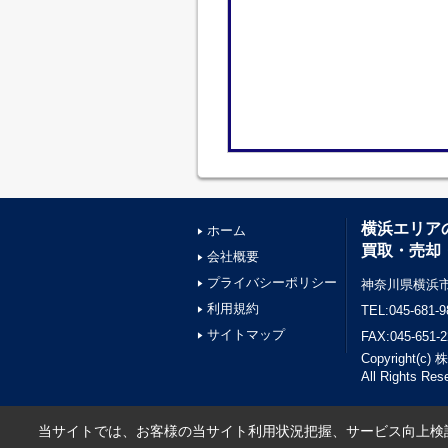
横浜エリア
ホーム
買取・売却
会社概要
プライバシーポリシー
神奈川県横浜市
利用規約
TEL:045-681-9
サイトマップ
FAX:045-651-2
Copyright(
All Rights Res
当サイトでは、お客様の当サイト利用状況把握、サービス向上検討