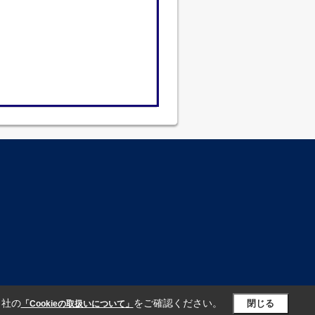
当社の
をご確認ください。
閉じる
「Cookieの取扱いについて」