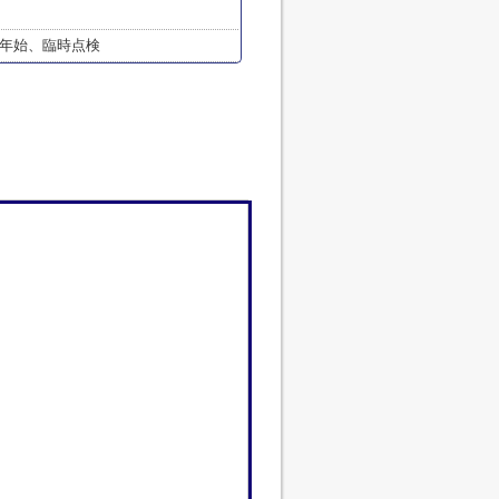
年始、臨時点検