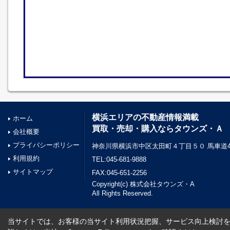
横浜エリアの不動産情報満載
ホーム
買取・売却・購入ならタウンズ・Ａ
会社概要
プライバシーポリシー
神奈川県横浜市中区太田町４丁目５０ 馬車道45
利用規約
TEL:045-681-9888
サイトマップ
FAX:045-651-2256
Copyright(c) 株式会社タウンズ・A
All Rights Reserved.
当サイトでは、お客様の当サイト利用状況把握、サービス向上検討を目