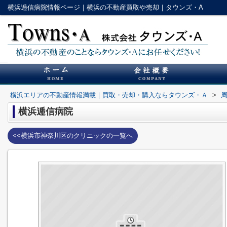
横浜逓信病院情報ページ｜横浜の不動産買取や売却｜タウンズ・A
横浜エリアの不動産情報満載｜買取・売却・購入ならタウンズ・Ａ
>
横浜逓信病院
<<横浜市神奈川区のクリニックの一覧へ