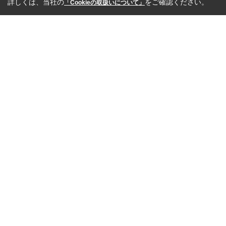
詳しくは、当社の
をご確認ください。
「Cookieの取扱いについて」