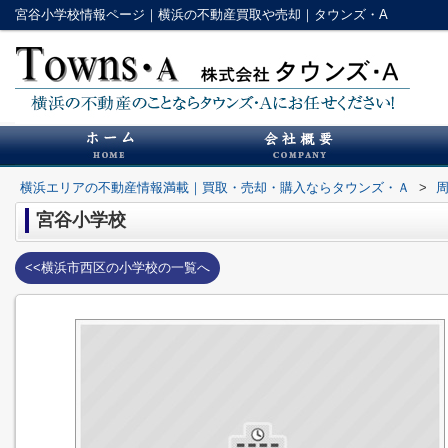
宮谷小学校情報ページ｜横浜の不動産買取や売却｜タウンズ・A
横浜エリアの不動産情報満載｜買取・売却・購入ならタウンズ・Ａ
>
宮谷小学校
<<横浜市西区の小学校の一覧へ