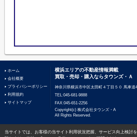
横浜エリアの不動産情報満載
ホーム
買取・売却・購入ならタウンズ・Ａ
会社概要
プライバシーポリシー
神奈川県横浜市中区太田町４丁目５０ 馬車道45
利用規約
TEL:045-681-9888
サイトマップ
FAX:045-651-2256
Copyright(c) 株式会社タウンズ・A
All Rights Reserved.
当サイトでは、お客様の当サイト利用状況把握、サービス向上検討を目