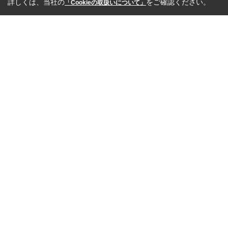
詳しくは、当社の
をご確認ください。
「Cookieの取扱いについて」