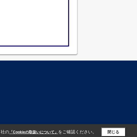
当社の
をご確認ください。
閉じる
「Cookieの取扱いについて」