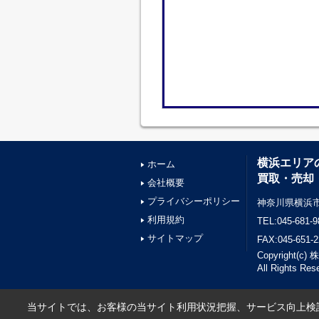
横浜エリア
ホーム
買取・売却
会社概要
プライバシーポリシー
神奈川県横浜市
利用規約
TEL:045-681-9
サイトマップ
FAX:045-651-2
Copyright(
All Rights Res
当サイトでは、お客様の当サイト利用状況把握、サービス向上検討