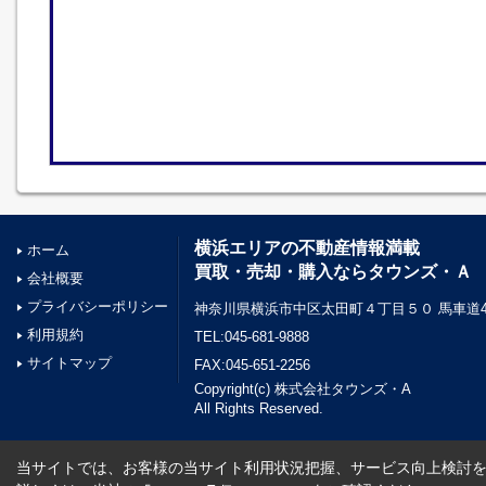
横浜エリアの不動産情報満載
ホーム
買取・売却・購入ならタウンズ・Ａ
会社概要
プライバシーポリシー
神奈川県横浜市中区太田町４丁目５０ 馬車道45
利用規約
TEL:045-681-9888
サイトマップ
FAX:045-651-2256
Copyright(c) 株式会社タウンズ・A
All Rights Reserved.
当サイトでは、お客様の当サイト利用状況把握、サービス向上検討を目