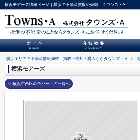
横浜モアーズ情報ページ｜横浜の不動産買取や売却｜タウンズ・A
横浜エリアの不動産情報満載｜買取・売却・購入ならタウンズ・Ａ
>
横浜モアーズ
<<横浜市西区のデパートの一覧へ