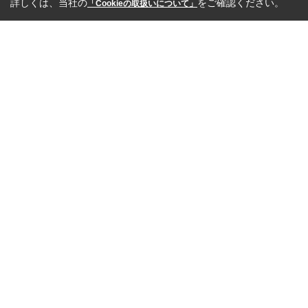
詳しくは、当社の
をご確認ください。
「Cookieの取扱いについて」