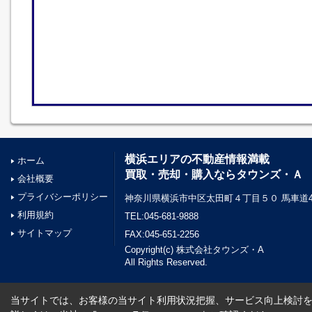
横浜エリアの不動産情報満載
ホーム
買取・売却・購入ならタウンズ・Ａ
会社概要
プライバシーポリシー
神奈川県横浜市中区太田町４丁目５０ 馬車道45
利用規約
TEL:045-681-9888
サイトマップ
FAX:045-651-2256
Copyright(c) 株式会社タウンズ・A
All Rights Reserved.
当サイトでは、お客様の当サイト利用状況把握、サービス向上検討を目