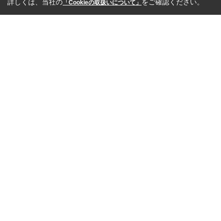
詳しくは、当社の
をご確認ください。
「Cookieの取扱いについて」