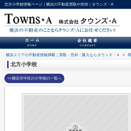
北方小学校情報ページ｜横浜の不動産買取や売却｜タウンズ・A
横浜エリアの不動産情報満載｜買取・売却・購入ならタウンズ・Ａ
>
北方小学校
<<横浜市中区の小学校の一覧へ