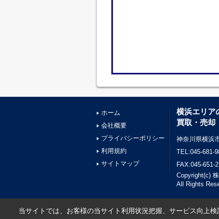
横浜エリア
ホーム
買取・売却
会社概要
プライバシーポリシー
神奈川県横浜市
利用規約
TEL:045-681-9
サイトマップ
FAX:045-651-2
Copyright(
All Rights Res
当サイトでは、お客様の当サイト利用状況把握、サービス向上検討