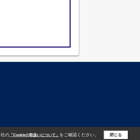
当社の
をご確認ください。
閉じる
「Cookieの取扱いについて」