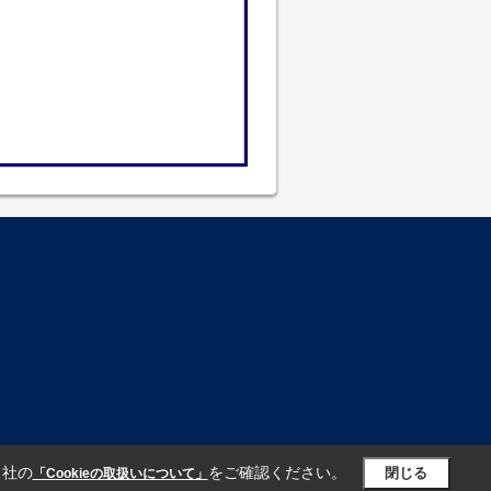
当社の
をご確認ください。
閉じる
「Cookieの取扱いについて」