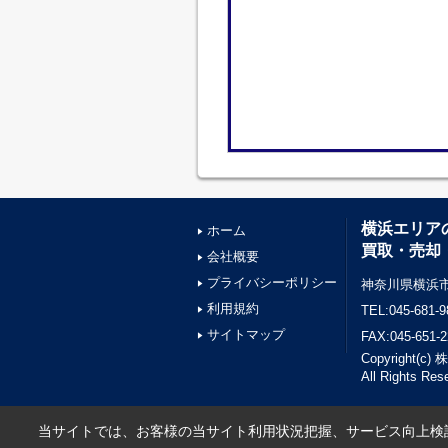
横浜エリア
ホーム
買取・売却
会社概要
プライバシーポリシー
神奈川県横浜市
利用規約
TEL:045-681-9
サイトマップ
FAX:045-651-2
Copyright(
All Rights Res
当サイトでは、お客様の当サイト利用状況把握、サービス向上検討