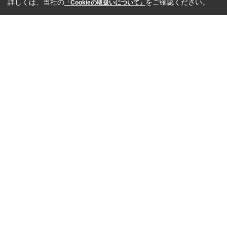
詳しくは、当社の
をご確認ください。
「Cookieの取扱いについて」