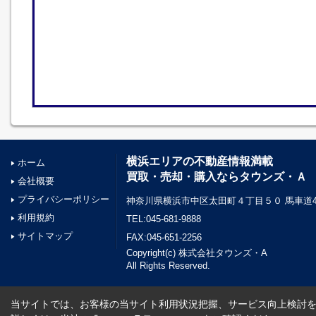
横浜エリアの不動産情報満載
ホーム
買取・売却・購入ならタウンズ・Ａ
会社概要
プライバシーポリシー
神奈川県横浜市中区太田町４丁目５０ 馬車道45
利用規約
TEL:045-681-9888
サイトマップ
FAX:045-651-2256
Copyright(c) 株式会社タウンズ・A
All Rights Reserved.
当サイトでは、お客様の当サイト利用状況把握、サービス向上検討を目