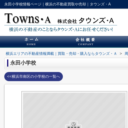
永田小学校情報ページ｜横浜の不動産買取や売却｜タウンズ・A
横浜エリアの不動産情報満載｜買取・売却・購入ならタウンズ・Ａ
>
永田小学校
<<横浜市南区の小学校の一覧へ