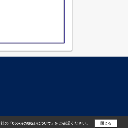
当社の
をご確認ください。
閉じる
「Cookieの取扱いについて」