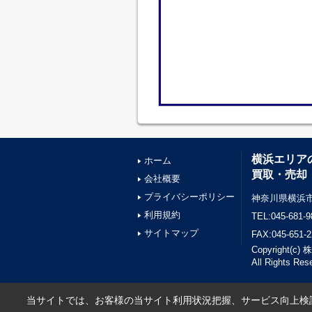
横浜エリア
ホーム
買取・売却
会社概要
プライバシーポリシー
神奈川県横浜市
利用規約
TEL:045-681-9
サイトマップ
FAX:045-651-2
Copyright(
All Rights Res
当サイトでは、お客様の当サイト利用状況把握、サービス向上検討