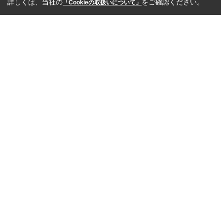
詳しくは、当社の
をご確認ください。
「Cookieの取扱いについて」