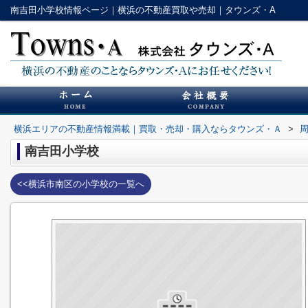
南吉田小学校情報ページ｜横浜の不動産買取や売却｜タウンズ・A
横浜エリアの不動産情報満載｜買取・売却・購入ならタウンズ・Ａ
>
南吉田小学校
<<横浜市南区の小学校の一覧へ