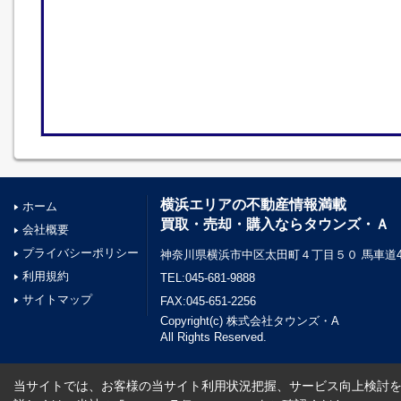
横浜エリアの不動産情報満載
ホーム
買取・売却・購入ならタウンズ・Ａ
会社概要
プライバシーポリシー
神奈川県横浜市中区太田町４丁目５０ 馬車道45
利用規約
TEL:045-681-9888
サイトマップ
FAX:045-651-2256
Copyright(c) 株式会社タウンズ・A
All Rights Reserved.
当サイトでは、お客様の当サイト利用状況把握、サービス向上検討を目