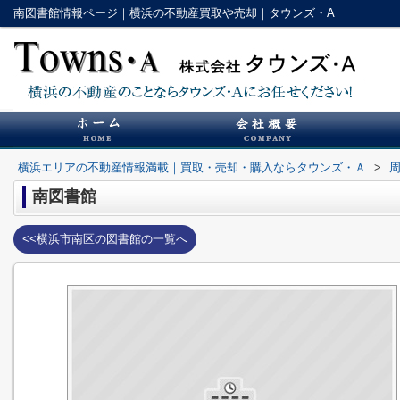
南図書館情報ページ｜横浜の不動産買取や売却｜タウンズ・A
横浜エリアの不動産情報満載｜買取・売却・購入ならタウンズ・Ａ
>
南図書館
<<横浜市南区の図書館の一覧へ