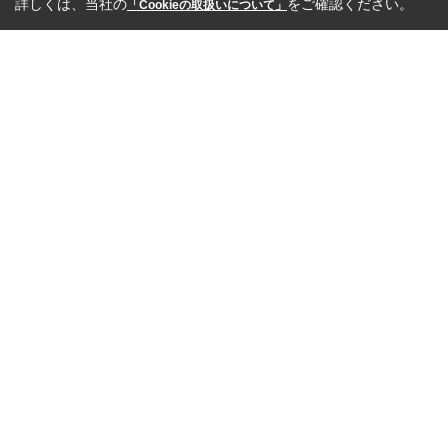
詳しくは、当社の
をご確認ください。
「Cookieの取扱いについて」