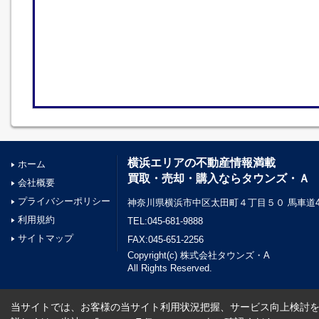
横浜エリアの不動産情報満載
ホーム
買取・売却・購入ならタウンズ・Ａ
会社概要
プライバシーポリシー
神奈川県横浜市中区太田町４丁目５０ 馬車道45
利用規約
TEL:045-681-9888
サイトマップ
FAX:045-651-2256
Copyright(c) 株式会社タウンズ・A
All Rights Reserved.
当サイトでは、お客様の当サイト利用状況把握、サービス向上検討を目