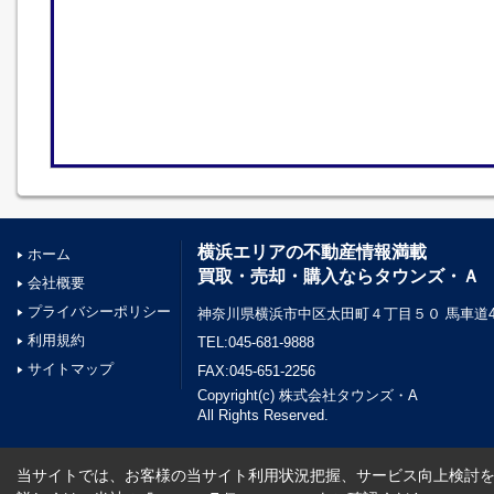
横浜エリアの不動産情報満載
ホーム
買取・売却・購入ならタウンズ・Ａ
会社概要
プライバシーポリシー
神奈川県横浜市中区太田町４丁目５０ 馬車道45
利用規約
TEL:045-681-9888
サイトマップ
FAX:045-651-2256
Copyright(c) 株式会社タウンズ・A
All Rights Reserved.
当サイトでは、お客様の当サイト利用状況把握、サービス向上検討を目