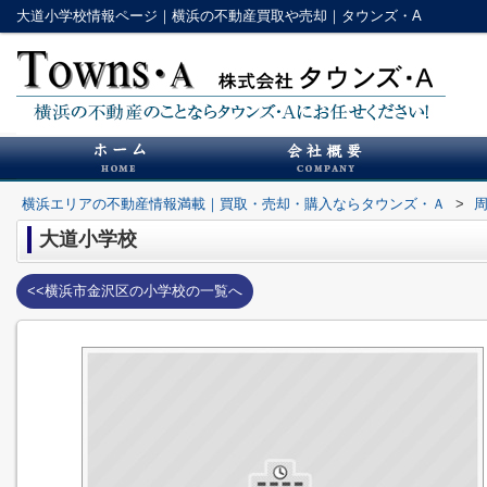
大道小学校情報ページ｜横浜の不動産買取や売却｜タウンズ・A
横浜エリアの不動産情報満載｜買取・売却・購入ならタウンズ・Ａ
>
大道小学校
<<横浜市金沢区の小学校の一覧へ