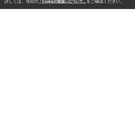
詳しくは、当社の
をご確認ください。
「Cookieの取扱いについて」