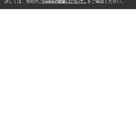
詳しくは、当社の
をご確認ください。
「Cookieの取扱いについて」