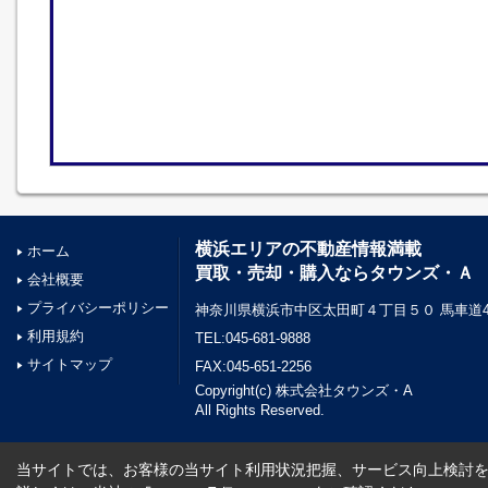
横浜エリアの不動産情報満載
ホーム
買取・売却・購入ならタウンズ・Ａ
会社概要
プライバシーポリシー
神奈川県横浜市中区太田町４丁目５０ 馬車道45
利用規約
TEL:045-681-9888
サイトマップ
FAX:045-651-2256
Copyright(c) 株式会社タウンズ・A
All Rights Reserved.
当サイトでは、お客様の当サイト利用状況把握、サービス向上検討を目