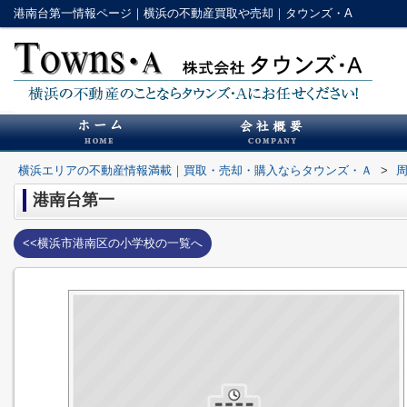
港南台第一情報ページ｜横浜の不動産買取や売却｜タウンズ・A
横浜エリアの不動産情報満載｜買取・売却・購入ならタウンズ・Ａ
>
港南台第一
<<横浜市港南区の小学校の一覧へ