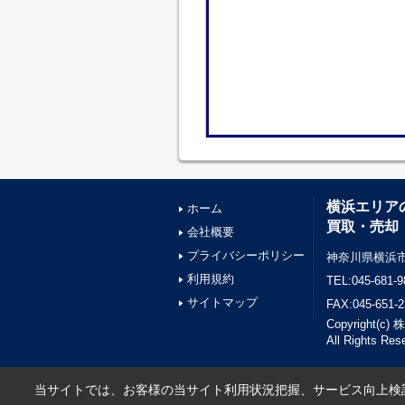
横浜エリア
ホーム
買取・売却
会社概要
プライバシーポリシー
神奈川県横浜市
利用規約
TEL:045-681-9
サイトマップ
FAX:045-651-2
Copyright(
All Rights Res
当サイトでは、お客様の当サイト利用状況把握、サービス向上検討