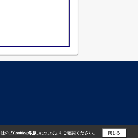
当社の
をご確認ください。
閉じる
「Cookieの取扱いについて」