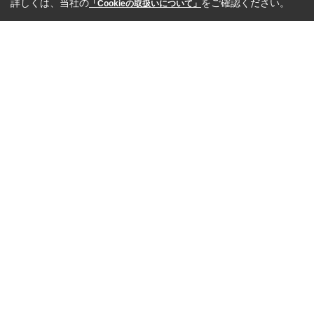
詳しくは、当社の
をご確認ください。
「Cookieの取扱いについて」