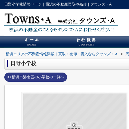
日野小学校情報ページ｜横浜の不動産買取や売却｜タウンズ・A
横浜エリアの不動産情報満載｜買取・売却・購入ならタウンズ・Ａ
>
日野小学校
<<横浜市港南区の小学校の一覧へ