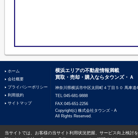
横浜エリアの不動産情報満載
ホーム
買取・売却・購入ならタウンズ・Ａ
会社概要
プライバシーポリシー
神奈川県横浜市中区太田町４丁目５０ 馬車道45
利用規約
TEL:045-681-9888
サイトマップ
FAX:045-651-2256
Copyright(c) 株式会社タウンズ・A
All Rights Reserved.
当サイトでは、お客様の当サイト利用状況把握、サービス向上検討を目