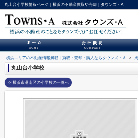
丸山台小学校情報ページ｜横浜の不動産買取や売却｜タウンズ・A
横浜エリアの不動産情報満載｜買取・売却・購入ならタウンズ・Ａ
>
丸山台小学校
<<横浜市港南区の小学校の一覧へ