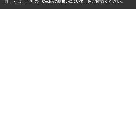
詳しくは、当社の
をご確認ください。
「Cookieの取扱いについて」