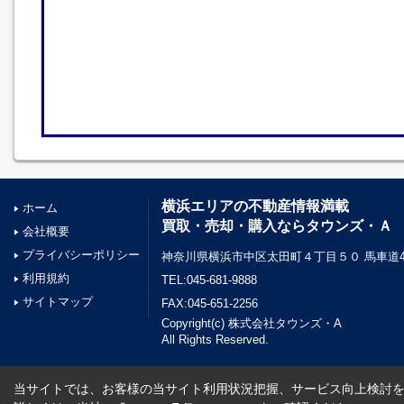
横浜エリアの不動産情報満載
ホーム
買取・売却・購入ならタウンズ・Ａ
会社概要
プライバシーポリシー
神奈川県横浜市中区太田町４丁目５０ 馬車道45
利用規約
TEL:045-681-9888
サイトマップ
FAX:045-651-2256
Copyright(c) 株式会社タウンズ・A
All Rights Reserved.
当サイトでは、お客様の当サイト利用状況把握、サービス向上検討を目