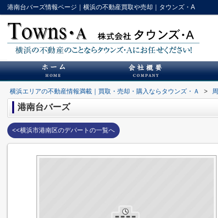
港南台バーズ情報ページ｜横浜の不動産買取や売却｜タウンズ・A
横浜エリアの不動産情報満載｜買取・売却・購入ならタウンズ・Ａ
>
港南台バーズ
<<横浜市港南区のデパートの一覧へ