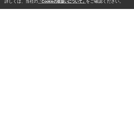
詳しくは、当社の
をご確認ください。
「Cookieの取扱いについて」