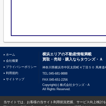
横浜エリアの不動産情報満載
ホーム
買取・売却・購入ならタウンズ・Ａ
会社概要
プライバシーポリシー
神奈川県横浜市中区太田町４丁目５０ 馬車道45
利用規約
TEL:045-681-9888
サイトマップ
FAX:045-651-2256
Copyright(c) 株式会社タウンズ・A
All Rights Reserved.
当サイトでは、お客様の当サイト利用状況把握、サービス向上検討を目