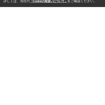
詳しくは、当社の
をご確認ください。
「Cookieの取扱いについて」