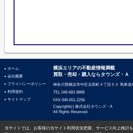
横浜エリアの不動産情報満載
ホーム
買取・売却・購入ならタウンズ・Ａ
会社概要
プライバシーポリシー
神奈川県横浜市中区太田町４丁目５０ 馬車道45
利用規約
TEL:045-681-9888
サイトマップ
FAX:045-651-2256
Copyright(c) 株式会社タウンズ・A
All Rights Reserved.
当サイトでは、お客様の当サイト利用状況把握、サービス向上検討を目