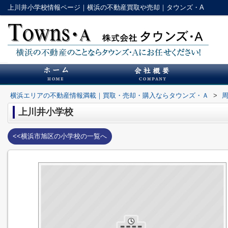
上川井小学校情報ページ｜横浜の不動産買取や売却｜タウンズ・A
横浜エリアの不動産情報満載｜買取・売却・購入ならタウンズ・Ａ
>
上川井小学校
<<横浜市旭区の小学校の一覧へ