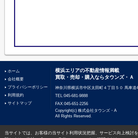
横浜エリアの不動産情報満載
ホーム
買取・売却・購入ならタウンズ・Ａ
会社概要
プライバシーポリシー
神奈川県横浜市中区太田町４丁目５０ 馬車道45
利用規約
TEL:045-681-9888
サイトマップ
FAX:045-651-2256
Copyright(c) 株式会社タウンズ・A
All Rights Reserved.
当サイトでは、お客様の当サイト利用状況把握、サービス向上検討を目