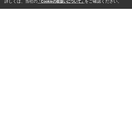
詳しくは、当社の
をご確認ください。
「Cookieの取扱いについて」