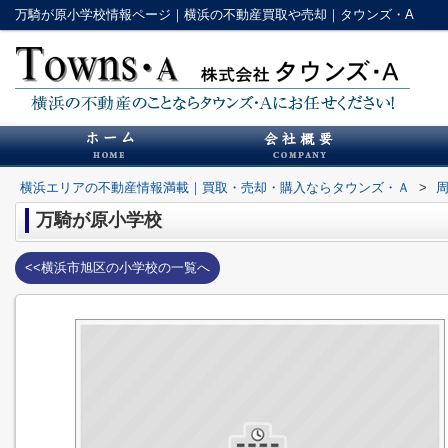
万騎が原小学校情報ページ｜横浜の不動産買取や売却｜タウンズ・A
横浜エリアの不動産情報満載｜買取・売却・購入ならタウンズ・Ａ
>
万騎が原小学校
<<横浜市旭区の小学校の一覧へ