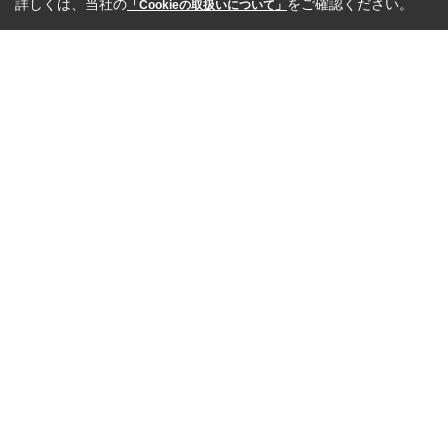
詳しくは、当社の
をご確認ください。
「Cookieの取扱いについて」