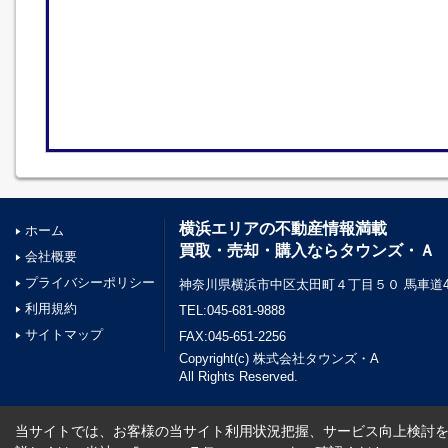
横浜エリアの不動産情報満載
ホーム
買取・売却・購入ならタウンズ・Ａ
会社概要
プライバシーポリシー
神奈川県横浜市中区太田町４丁目５０ 馬車道45
利用規約
TEL:045-681-9888
サイトマップ
FAX:045-651-2256
Copyright(c) 株式会社タウンズ・A
All Rights Reserved.
当サイトでは、お客様の当サイト利用状況把握、サービス向上検討を目