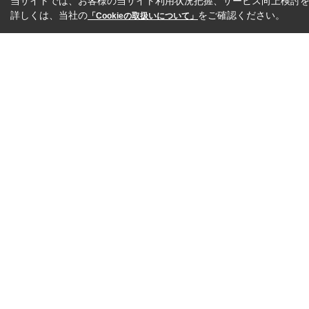
当サイトでは、お客様の当サイト利用状況把握、サービス向上検討を目
詳しくは、当社の
をご確認ください。
「Cookieの取扱いについて」