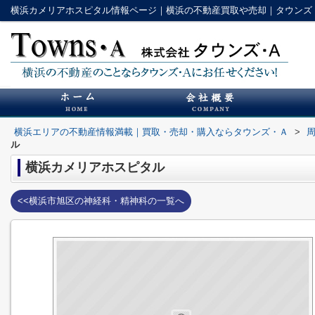
横浜カメリアホスピタル情報ページ｜横浜の不動産買取や売却｜タウンズ
横浜エリアの不動産情報満載｜買取・売却・購入ならタウンズ・Ａ
>
ル
横浜カメリアホスピタル
<<横浜市旭区の神経科・精神科の一覧へ