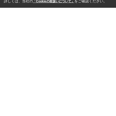
詳しくは、当社の
をご確認ください。
「Cookieの取扱いについて」