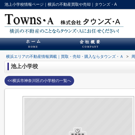
池上小学校情報ページ｜横浜の不動産買取や売却｜タウンズ・A
横浜エリアの不動産情報満載｜買取・売却・購入ならタウンズ・Ａ
>
池上小学校
<<横浜市神奈川区の小学校の一覧へ