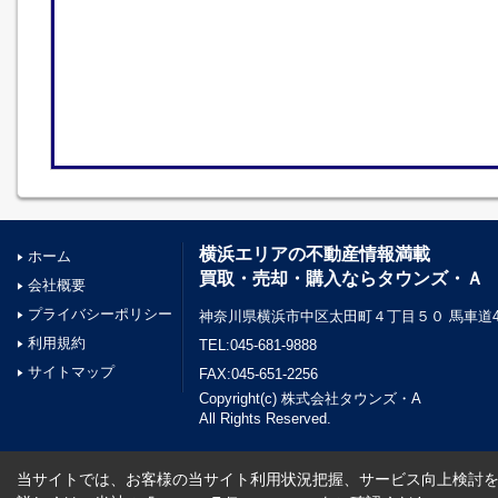
横浜エリアの不動産情報満載
ホーム
買取・売却・購入ならタウンズ・Ａ
会社概要
プライバシーポリシー
神奈川県横浜市中区太田町４丁目５０ 馬車道45
利用規約
TEL:045-681-9888
サイトマップ
FAX:045-651-2256
Copyright(c) 株式会社タウンズ・A
All Rights Reserved.
当サイトでは、お客様の当サイト利用状況把握、サービス向上検討を目