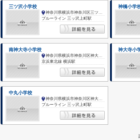
三ツ沢小学校
神橋小学
神奈川県横浜市神奈川区三ツ沢中町
ブルーライン 三ッ沢上町駅
南神大寺小学校
神大寺小
神奈川県横浜市神奈川区神大寺２丁目
京浜東北線 横浜駅
中丸小学校
神奈川県横浜市神奈川区神大寺３丁目
ブルーライン 三ッ沢上町駅