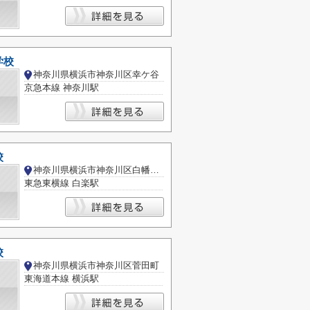
学校
神奈川県横浜市神奈川区幸ケ谷
京急本線 神奈川駅
校
神奈川県横浜市神奈川区白幡上町
東急東横線 白楽駅
校
神奈川県横浜市神奈川区菅田町
東海道本線 横浜駅