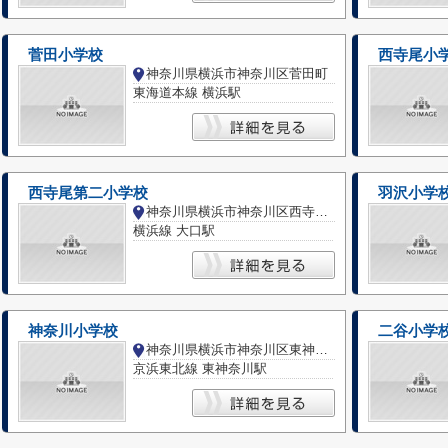
菅田小学校
西寺尾小
神奈川県横浜市神奈川区菅田町
東海道本線 横浜駅
西寺尾第二小学校
羽沢小学
神奈川県横浜市神奈川区西寺尾２丁目
横浜線 大口駅
神奈川小学校
二谷小学
神奈川県横浜市神奈川区東神奈川２丁目
京浜東北線 東神奈川駅