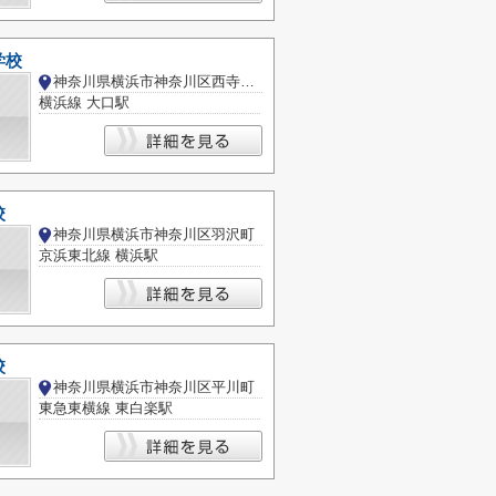
学校
神奈川県横浜市神奈川区西寺尾２丁目
横浜線 大口駅
校
神奈川県横浜市神奈川区羽沢町
京浜東北線 横浜駅
校
神奈川県横浜市神奈川区平川町
東急東横線 東白楽駅