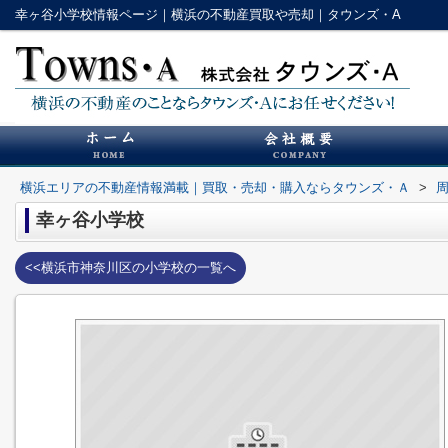
幸ヶ谷小学校情報ページ｜横浜の不動産買取や売却｜タウンズ・A
横浜エリアの不動産情報満載｜買取・売却・購入ならタウンズ・Ａ
>
幸ヶ谷小学校
<<横浜市神奈川区の小学校の一覧へ