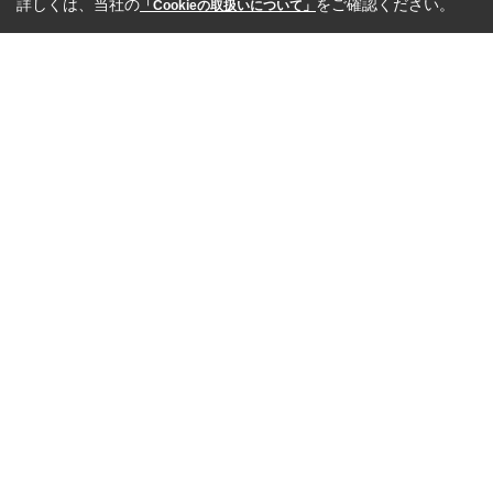
詳しくは、当社の
をご確認ください。
「Cookieの取扱いについて」