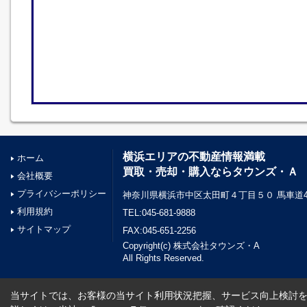
横浜エリアの不動産情報満載
ホーム
買取・売却・購入ならタウンズ・Ａ
会社概要
プライバシーポリシー
神奈川県横浜市中区太田町４丁目５０ 馬車道45
利用規約
TEL:045-681-9888
サイトマップ
FAX:045-651-2256
Copyright(c) 株式会社タウンズ・A
All Rights Reserved.
当サイトでは、お客様の当サイト利用状況把握、サービス向上検討を目