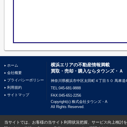
横浜エリアの不動産情報満載
ホーム
買取・売却・購入ならタウンズ・Ａ
会社概要
プライバシーポリシー
神奈川県横浜市中区太田町４丁目５０ 馬車道45
利用規約
TEL:045-681-9888
サイトマップ
FAX:045-651-2256
Copyright(c) 株式会社タウンズ・A
All Rights Reserved.
当サイトでは、お客様の当サイト利用状況把握、サービス向上検討を目