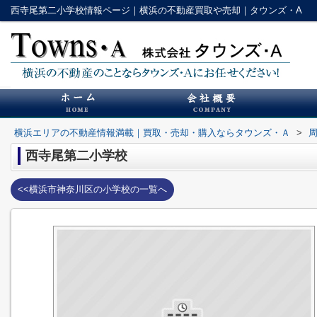
西寺尾第二小学校情報ページ｜横浜の不動産買取や売却｜タウンズ・A
横浜エリアの不動産情報満載｜買取・売却・購入ならタウンズ・Ａ
>
西寺尾第二小学校
<<横浜市神奈川区の小学校の一覧へ