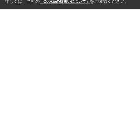
詳しくは、当社の
をご確認ください。
「Cookieの取扱いについて」