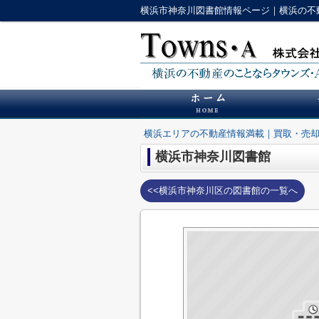
横浜市神奈川図書館情報ページ｜横浜の不
横浜エリアの不動産情報満載｜買取・売
横浜市神奈川図書館
<<横浜市神奈川区の図書館の一覧へ