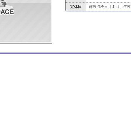
定休日
施設点検日月１回、年末