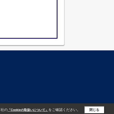
当社の
をご確認ください。
閉じる
「Cookieの取扱いについて」