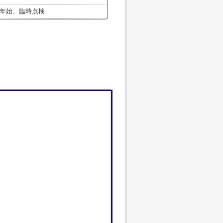
年始、臨時点検