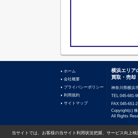
横浜エリア
ホーム
買取・売却
会社概要
プライバシーポリシー
神奈川県横浜市
利用規約
TEL:045-681-9
サイトマップ
FAX:045-651-2
Copyright(
All Rights Res
当サイトでは、お客様の当サイト利用状況把握、サービス向上検討