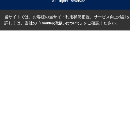
All Rights Reserved.
当サイトでは、お客様の当サイト利用状況把握、サービス向上検討を目
詳しくは、当社の
をご確認ください。
「Cookieの取扱いについて」