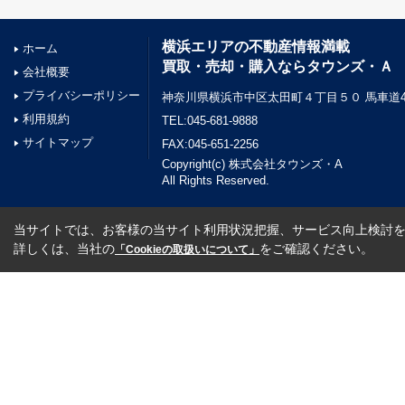
横浜エリアの不動産情報満載
ホーム
買取・売却・購入ならタウンズ・Ａ
会社概要
プライバシーポリシー
神奈川県横浜市中区太田町４丁目５０ 馬車道45
利用規約
TEL:045-681-9888
サイトマップ
FAX:045-651-2256
Copyright(c) 株式会社タウンズ・A
All Rights Reserved.
当サイトでは、お客様の当サイト利用状況把握、サービス向上検討を目
詳しくは、当社の
をご確認ください。
「Cookieの取扱いについて」