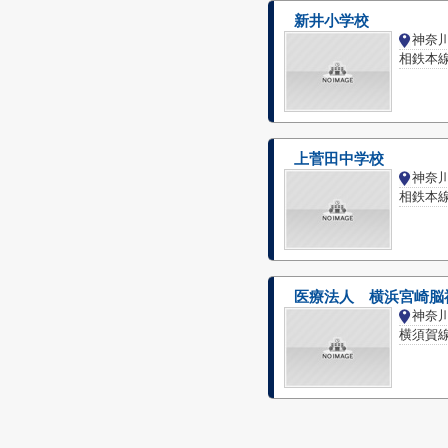
新井小学校
相鉄本線
上菅田中学校
相鉄本線
医療法人 横浜宮崎脳
横須賀線