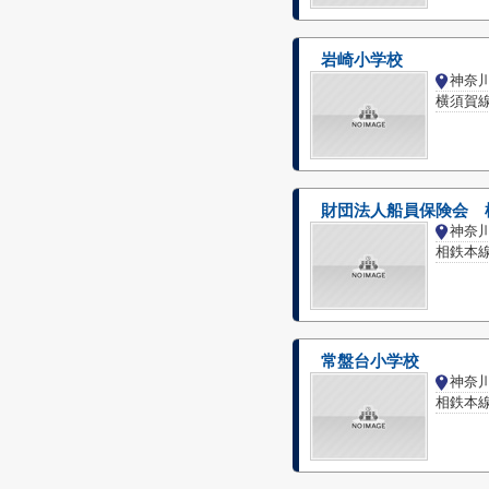
岩崎小学校
横須賀線
財団法人船員保険会 
相鉄本線
常盤台小学校
相鉄本線