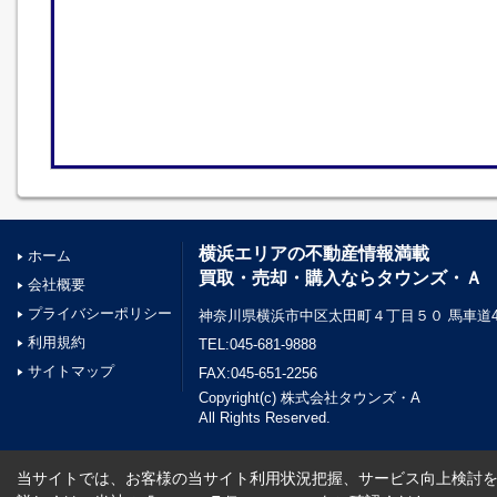
横浜エリアの不動産情報満載
ホーム
買取・売却・購入ならタウンズ・Ａ
会社概要
プライバシーポリシー
神奈川県横浜市中区太田町４丁目５０ 馬車道45
利用規約
TEL:045-681-9888
サイトマップ
FAX:045-651-2256
Copyright(c) 株式会社タウンズ・A
All Rights Reserved.
当サイトでは、お客様の当サイト利用状況把握、サービス向上検討を目