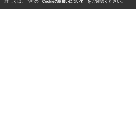
詳しくは、当社の
をご確認ください。
「Cookieの取扱いについて」