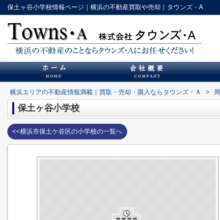
保土ヶ谷小学校情報ページ｜横浜の不動産買取や売却｜タウンズ・A
横浜エリアの不動産情報満載｜買取・売却・購入ならタウンズ・Ａ
>
保土ヶ谷小学校
<<横浜市保土ケ谷区の小学校の一覧へ