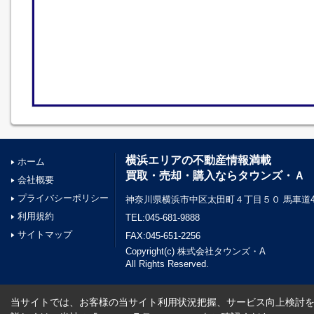
横浜エリアの不動産情報満載
ホーム
買取・売却・購入ならタウンズ・Ａ
会社概要
プライバシーポリシー
神奈川県横浜市中区太田町４丁目５０ 馬車道45
利用規約
TEL:045-681-9888
サイトマップ
FAX:045-651-2256
Copyright(c) 株式会社タウンズ・A
All Rights Reserved.
当サイトでは、お客様の当サイト利用状況把握、サービス向上検討を目