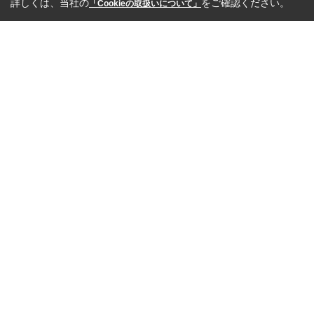
詳しくは、当社の
をご確認ください。
「Cookieの取扱いについて」