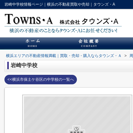
岩崎中学校情報ページ｜横浜の不動産買取や売却｜タウンズ・A
横浜エリアの不動産情報満載｜買取・売却・購入ならタウンズ・Ａ
>
岩崎中学校
<<横浜市保土ケ谷区の中学校の一覧へ