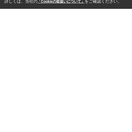
詳しくは、当社の
をご確認ください。
「Cookieの取扱いについて」