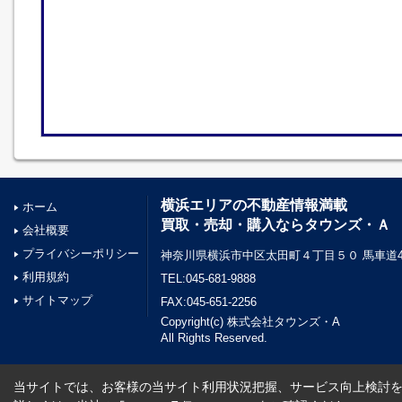
横浜エリアの不動産情報満載
ホーム
買取・売却・購入ならタウンズ・Ａ
会社概要
プライバシーポリシー
神奈川県横浜市中区太田町４丁目５０ 馬車道45
利用規約
TEL:045-681-9888
サイトマップ
FAX:045-651-2256
Copyright(c) 株式会社タウンズ・A
All Rights Reserved.
当サイトでは、お客様の当サイト利用状況把握、サービス向上検討を目