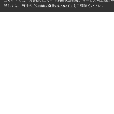
当サイトでは、お客様の当サイト利用状況把握、サービス向上検討を目
詳しくは、当社の
をご確認ください。
「Cookieの取扱いについて」