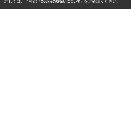
詳しくは、当社の
をご確認ください。
「Cookieの取扱いについて」