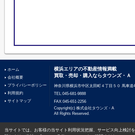
横浜エリアの不動産情報満載
ホーム
買取・売却・購入ならタウンズ・Ａ
会社概要
プライバシーポリシー
神奈川県横浜市中区太田町４丁目５０ 馬車道45
利用規約
TEL:045-681-9888
サイトマップ
FAX:045-651-2256
Copyright(c) 株式会社タウンズ・A
All Rights Reserved.
当サイトでは、お客様の当サイト利用状況把握、サービス向上検討を目