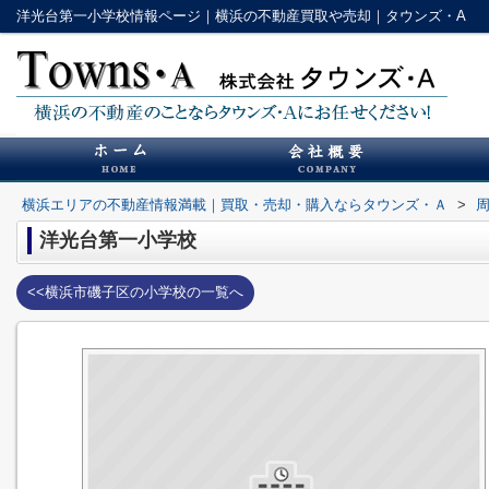
洋光台第一小学校情報ページ｜横浜の不動産買取や売却｜タウンズ・A
横浜エリアの不動産情報満載｜買取・売却・購入ならタウンズ・Ａ
>
洋光台第一小学校
<<横浜市磯子区の小学校の一覧へ