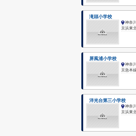
滝頭小学校
京浜東北
屏風浦小学校
神奈
京急本線
洋光台第三小学校
京浜東北