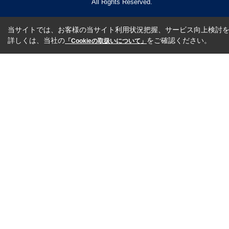
All Rights Reserved.
当サイトでは、お客様の当サイト利用状況把握、サービス向上検討を目
詳しくは、当社の
をご確認ください。
「Cookieの取扱いについて」