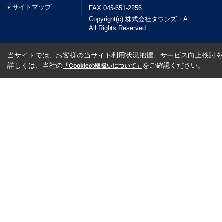
サイトマップ
FAX:045-651-2256
Copyright(c) 株式会社タウンズ・A
All Rights Reserved.
当サイトでは、お客様の当サイト利用状況把握、サービス向上検討を目
詳しくは、当社の
をご確認ください。
「Cookieの取扱いについて」